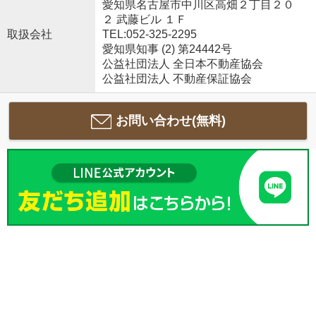
愛知県名古屋市中川区高畑２丁目２０
２ 武藤ビル １Ｆ
取扱会社
TEL:052-325-2295
愛知県知事 (2) 第24442号
公益社団法人 全日本不動産協会
公益社団法人 不動産保証協会
お問い合わせ(無料)