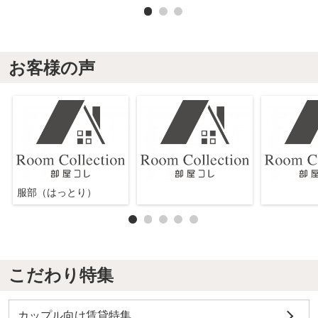
お客様の声
服部（はっとり）
こだわり特集
カップル向け賃貸特集