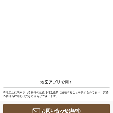
地図アプリで開く
※地図上に表示される物件の位置は付近住所に所在することを表すものであり、実際
の物件所在地とは異なる場合がございます。
お問い合わせ(無料)