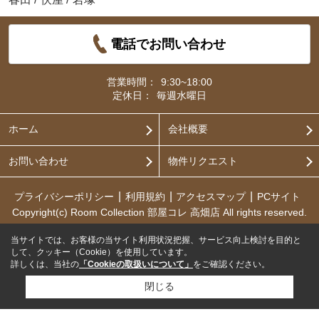
電話でお問い合わせ
営業時間：
9:30~18:00
定休日：
毎週水曜日
ホーム
会社概要
お問い合わせ
物件リクエスト
プライバシーポリシー
利用規約
アクセスマップ
PCサイト
Copyright(c) Room Collection 部屋コレ 高畑店 All rights reserved.
当サイトでは、お客様の当サイト利用状況把握、サービス向上検討を目的と
して、クッキー（Cookie）を使用しています。
詳しくは、当社の
「Cookieの取扱いについて」
をご確認ください。
閉じる