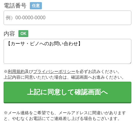
電話番号
任意
内容
OK
※
利用規約
及び
プライバシーポリシー
を必ずお読みください。
上記内容に同意いただいた場合は、確認画面へお進みください。
上記に同意して確認画面へ
※メール連絡をご希望でも、メールアドレスに間違いがあります
と、やむなくお電話にてご連絡差し上げる場合もございます。