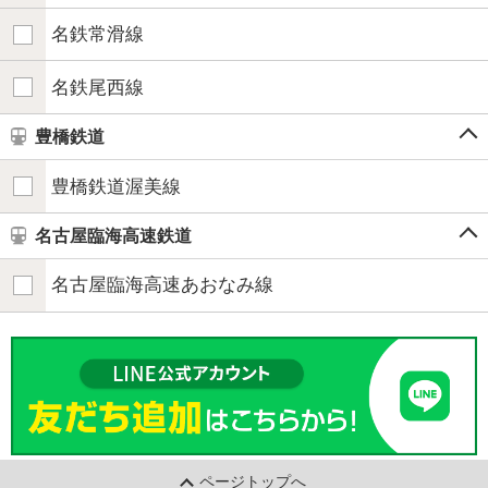
名鉄常滑線
名鉄尾西線
豊橋鉄道
豊橋鉄道渥美線
名古屋臨海高速鉄道
名古屋臨海高速あおなみ線
ページトップへ