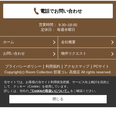
電話でお問い合わせ
営業時間：
9:30~18:00
定休日：
毎週水曜日
ホーム
会社概要
お問い合わせ
物件リクエスト
プライバシーポリシー
利用規約
アクセスマップ
PCサイト
Copyright(c) Room Collection 部屋コレ 高畑店 All rights reserved.
当サイトでは、お客様の当サイト利用状況把握、サービス向上検討を目的と
して、クッキー（Cookie）を使用しています。
詳しくは、当社の
「Cookieの取扱いについて」
をご確認ください。
閉じる