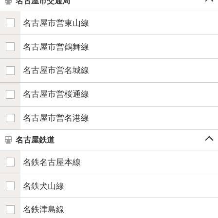
名古屋市交通局
名古屋市営東山線
名古屋市営鶴舞線
名古屋市営名城線
名古屋市営桜通線
名古屋市営名港線
名古屋鉄道
名鉄名古屋本線
名鉄犬山線
名鉄津島線