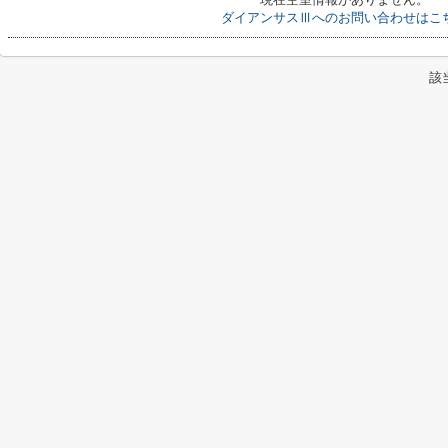
ダイアンサスⅢへのお問い合わせはこ
該