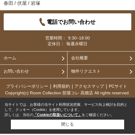
春田
/
伏屋
/
岩塚
電話でお問い合わせ
営業時間：
9:30~18:00
定休日：
毎週水曜日
ホーム
会社概要
お問い合わせ
物件リクエスト
プライバシーポリシー
利用規約
アクセスマップ
PCサイト
Copyright(c) Room Collection 部屋コレ 高畑店 All rights reserved.
当サイトでは、お客様の当サイト利用状況把握、サービス向上検討を目的と
して、クッキー（Cookie）を使用しています。
詳しくは、当社の
「Cookieの取扱いについて」
をご確認ください。
閉じる