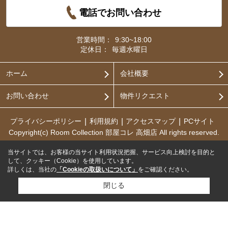
電話でお問い合わせ
営業時間：
9:30~18:00
定休日：
毎週水曜日
ホーム
会社概要
お問い合わせ
物件リクエスト
プライバシーポリシー
利用規約
アクセスマップ
PCサイト
Copyright(c) Room Collection 部屋コレ 高畑店 All rights reserved.
当サイトでは、お客様の当サイト利用状況把握、サービス向上検討を目的と
して、クッキー（Cookie）を使用しています。
詳しくは、当社の
「Cookieの取扱いについて」
をご確認ください。
閉じる