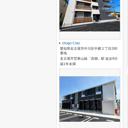
chugo Ciao
愛知県名古屋市中川区中郷２丁目280
番地
名古屋市営東山線「高畑」駅 徒歩9分
築1年未満