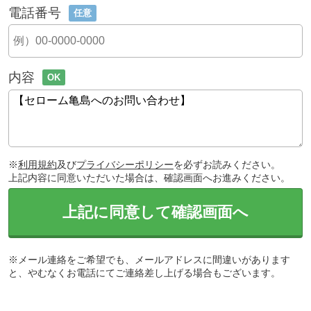
電話番号
任意
内容
OK
※
利用規約
及び
プライバシーポリシー
を必ずお読みください。
上記内容に同意いただいた場合は、確認画面へお進みください。
上記に同意して確認画面へ
※メール連絡をご希望でも、メールアドレスに間違いがあります
と、やむなくお電話にてご連絡差し上げる場合もございます。