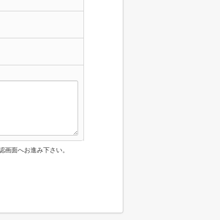
認画面へお進み下さい。