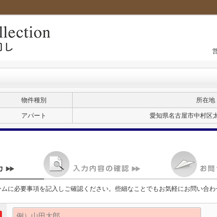
物件種別
所在地
アパート
愛知県名古屋市中村区太閤
ームに必要事項を記入しご確認ください。些細なことでもお気軽にお問い合わ