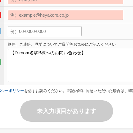
物件、ご連絡、見学についてご質問等お気軽にご記入ください
バシーポリシー
を必ずお読みください。左記内容に同意いただいた場合は、確
未入力項目があります