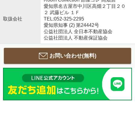
愛知県名古屋市中川区高畑２丁目２０
２ 武藤ビル １Ｆ
取扱会社
TEL:052-325-2295
愛知県知事 (2) 第24442号
公益社団法人 全日本不動産協会
公益社団法人 不動産保証協会
お問い合わせ(無料)