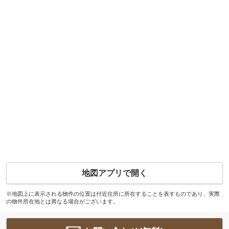
地図アプリで開く
※地図上に表示される物件の位置は付近住所に所在することを表すものであり、実際
の物件所在地とは異なる場合がございます。