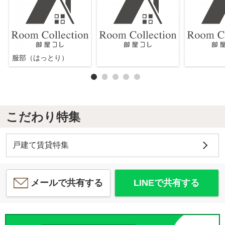
服部（はっとり）
こだわり特集
戸建て賃貸特集
メールで共有する
LINEで共有する