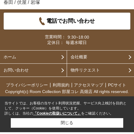
春田
/
伏屋
/
岩塚
電話でお問い合わせ
営業時間：
9:30~18:00
定休日：
毎週水曜日
ホーム
会社概要
お問い合わせ
物件リクエスト
プライバシーポリシー
利用規約
アクセスマップ
PCサイト
Copyright(c) Room Collection 部屋コレ 高畑店 All rights reserved.
当サイトでは、お客様の当サイト利用状況把握、サービス向上検討を目的と
して、クッキー（Cookie）を使用しています。
詳しくは、当社の
「Cookieの取扱いについて」
をご確認ください。
閉じる