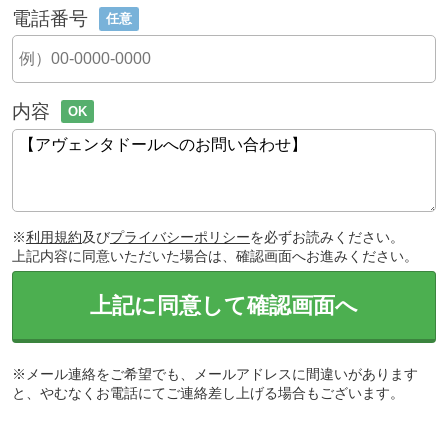
電話番号
任意
内容
OK
※
利用規約
及び
プライバシーポリシー
を必ずお読みください。
上記内容に同意いただいた場合は、確認画面へお進みください。
上記に同意して確認画面へ
※メール連絡をご希望でも、メールアドレスに間違いがあります
と、やむなくお電話にてご連絡差し上げる場合もございます。