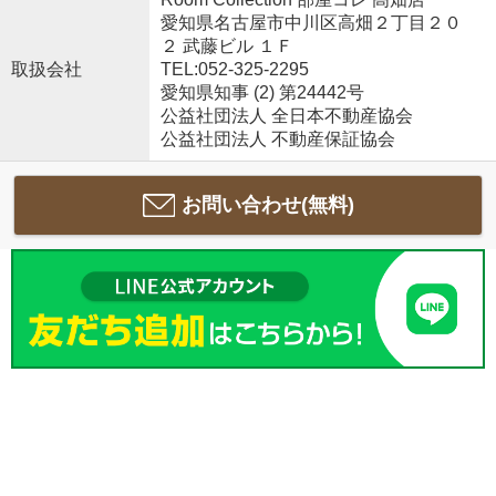
愛知県名古屋市中川区高畑２丁目２０
２ 武藤ビル １Ｆ
取扱会社
TEL:052-325-2295
愛知県知事 (2) 第24442号
公益社団法人 全日本不動産協会
公益社団法人 不動産保証協会
お問い合わせ(無料)