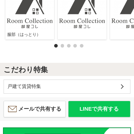
服部（はっとり）
こだわり特集
戸建て賃貸特集
メールで共有する
LINEで共有する