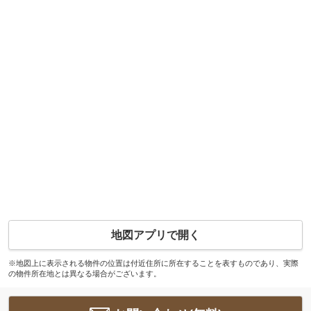
地図アプリで開く
※地図上に表示される物件の位置は付近住所に所在することを表すものであり、実際
の物件所在地とは異なる場合がございます。