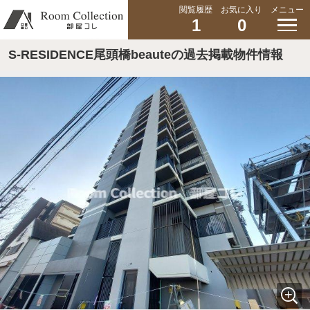
閲覧履歴
お気に入り
メニュー
1
0
S-RESIDENCE尾頭橋beauteの過去掲載物件情報