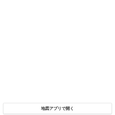
地図アプリで開く