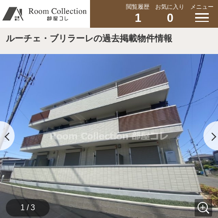
閲覧履歴
お気に入り
メニュー
1
0
ルーチェ・ブリラーレの過去掲載物件情報
1 / 3