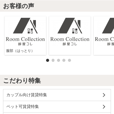
お客様の声
服部（はっとり）
こだわり特集
カップル向け賃貸特集
ペット可賃貸特集