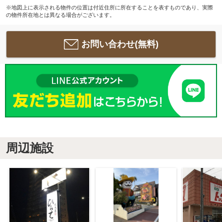
※地図上に表示される物件の位置は付近住所に所在することを表すものであり、実際
の物件所在地とは異なる場合がございます。
お問い合わせ(無料)
周辺施設