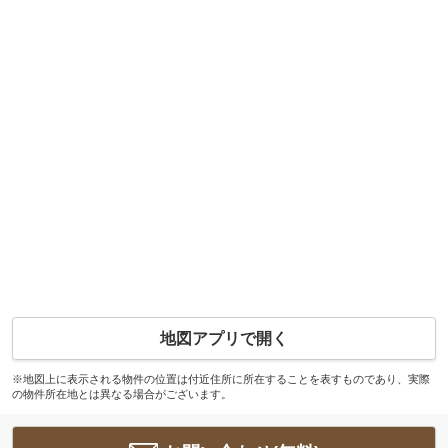
地図アプリで開く
※地図上に表示される物件の位置は付近住所に所在することを表すものであり、実際
の物件所在地とは異なる場合がございます。