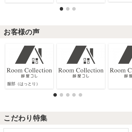
お客様の声
服部（はっとり）
こだわり特集