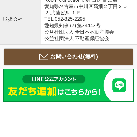
愛知県名古屋市中川区高畑２丁目２０
２ 武藤ビル １Ｆ
取扱会社
TEL:052-325-2295
愛知県知事 (2) 第24442号
公益社団法人 全日本不動産協会
公益社団法人 不動産保証協会
お問い合わせ(無料)