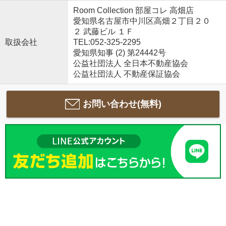
Room Collection 部屋コレ 高畑店
愛知県名古屋市中川区高畑２丁目２０
２ 武藤ビル １Ｆ
取扱会社
TEL:052-325-2295
愛知県知事 (2) 第24442号
公益社団法人 全日本不動産協会
公益社団法人 不動産保証協会
お問い合わせ(無料)