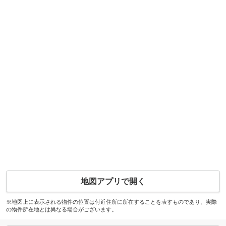
地図アプリで開く
※地図上に表示される物件の位置は付近住所に所在することを表すものであり、実際
の物件所在地とは異なる場合がございます。