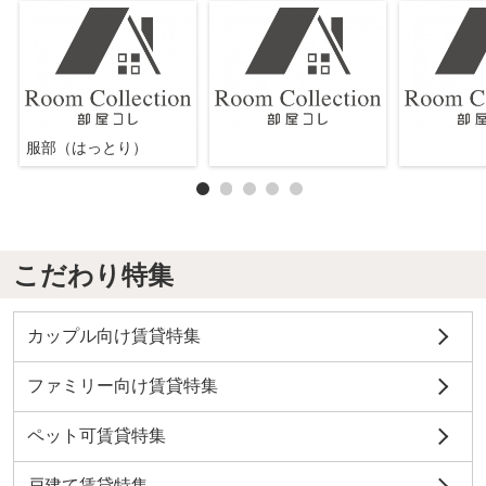
服部（はっとり）
こだわり特集
カップル向け賃貸特集
ファミリー向け賃貸特集
ペット可賃貸特集
戸建て賃貸特集