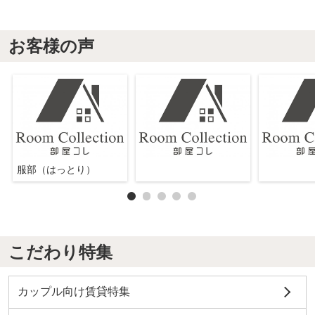
お客様の声
服部（はっとり）
こだわり特集
カップル向け賃貸特集