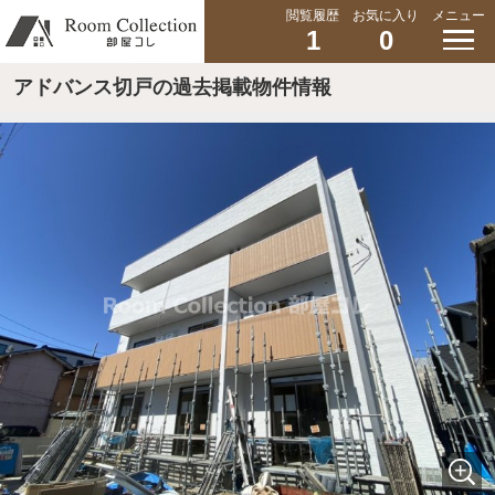
閲覧履歴
お気に入り
メニュー
1
0
アドバンス切戸の過去掲載物件情報