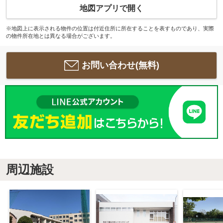
地図アプリで開く
※地図上に表示される物件の位置は付近住所に所在することを表すものであり、実際
の物件所在地とは異なる場合がございます。
お問い合わせ(無料)
周辺施設