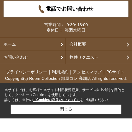
電話でお問い合わせ
営業時間：
9:30~18:00
定休日：
毎週水曜日
ホーム
会社概要
お問い合わせ
物件リクエスト
プライバシーポリシー
利用規約
アクセスマップ
PCサイト
Copyright(c) Room Collection 部屋コレ 高畑店 All rights reserved.
当サイトでは、お客様の当サイト利用状況把握、サービス向上検討を目的と
して、クッキー（Cookie）を使用しています。
詳しくは、当社の
「Cookieの取扱いについて」
をご確認ください。
閉じる