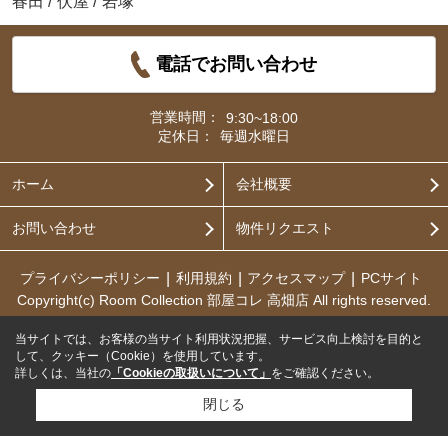
春田
/
伏屋
/
岩塚
電話でお問い合わせ
営業時間：
9:30~18:00
定休日：
毎週水曜日
ホーム
会社概要
お問い合わせ
物件リクエスト
プライバシーポリシー
利用規約
アクセスマップ
PCサイト
Copyright(c) Room Collection 部屋コレ 高畑店 All rights reserved.
当サイトでは、お客様の当サイト利用状況把握、サービス向上検討を目的と
して、クッキー（Cookie）を使用しています。
詳しくは、当社の
「Cookieの取扱いについて」
をご確認ください。
閉じる