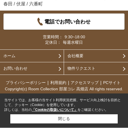
春田
/
伏屋
/
六番町
電話でお問い合わせ
営業時間：
9:30~18:00
定休日：
毎週水曜日
ホーム
会社概要
お問い合わせ
物件リクエスト
プライバシーポリシー
利用規約
アクセスマップ
PCサイト
Copyright(c) Room Collection 部屋コレ 高畑店 All rights reserved.
当サイトでは、お客様の当サイト利用状況把握、サービス向上検討を目的と
して、クッキー（Cookie）を使用しています。
詳しくは、当社の
「Cookieの取扱いについて」
をご確認ください。
閉じる