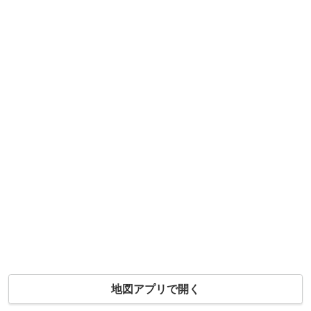
地図アプリで開く