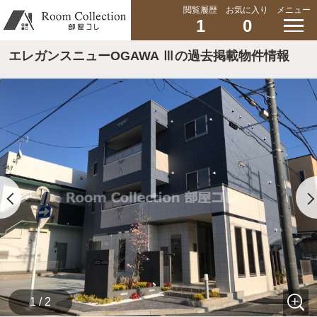
閲覧履歴
お気に入り
メニュー
1
0
エレガンスニューOGAWA Ⅲの過去掲載物件情報
1 / 2