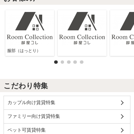
服部（はっとり）
こだわり特集
カップル向け賃貸特集
ファミリー向け賃貸特集
ペット可賃貸特集