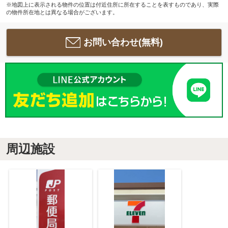
※地図上に表示される物件の位置は付近住所に所在することを表すものであり、実際
の物件所在地とは異なる場合がございます。
お問い合わせ(無料)
周辺施設