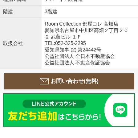
階建
3階建
Room Collection 部屋コレ 高畑店
愛知県名古屋市中川区高畑２丁目２０
２ 武藤ビル １Ｆ
取扱会社
TEL:052-325-2295
愛知県知事 (2) 第24442号
公益社団法人 全日本不動産協会
公益社団法人 不動産保証協会
お問い合わせ(無料)