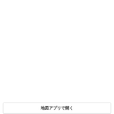
地図アプリで開く