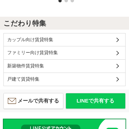
こだわり特集
カップル向け賃貸特集
ファミリー向け賃貸特集
新築物件賃貸特集
戸建て賃貸特集
メールで共有する
LINEで共有する