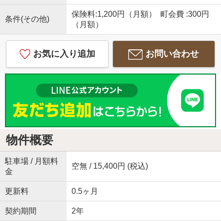
保険料:1,200円（月額） 町会費 :300円
条件(その他)
（月額）
お気に入り追加
お問い合わせ
物件概要
駐車場 / 月額料
空無 / 15,400円 (税込)
金
更新料
0.5ヶ月
契約期間
2年