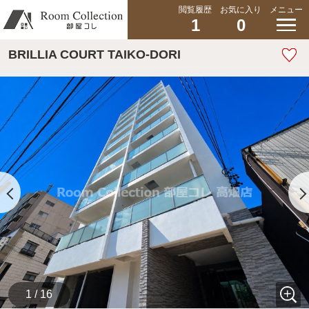
閲覧履歴
お気に入り
メニュー
1
0
BRILLIA COURT TAIKO-DORI
1 / 16