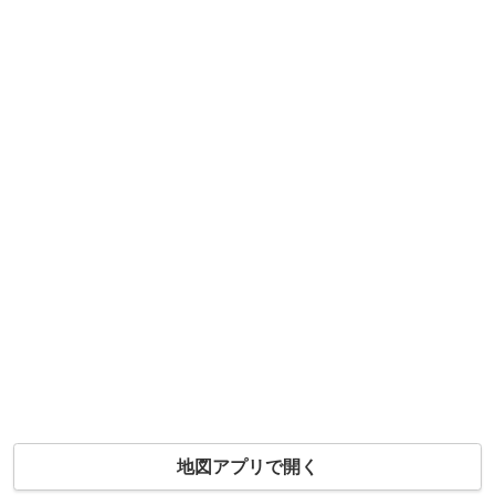
地図アプリで開く