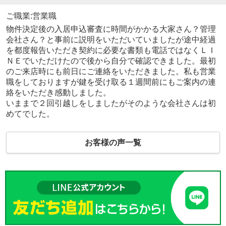
ご職業:営業職
物件決定後の入居申込審査に時間がかかる大家さん？管理
会社さん？と事前に説明をいただいていましたが途中経過
を都度報告いただき契約に必要な書類も電話ではなくＬＩ
ＮＥでいただけたので後から自分で確認できました。最初
のご来店時にも前日にご連絡をいただきました。私も営業
職をしておりますが鍵を受け取る１週間前にもご案内の連
絡をいただき感動しました。
いままで２回引越しをしましたがそのような会社さんは初
めてでした。
お客様の声一覧