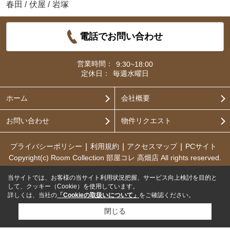
春田
/
伏屋
/
岩塚
電話でお問い合わせ
営業時間：
9:30~18:00
定休日：
毎週水曜日
ホーム
会社概要
お問い合わせ
物件リクエスト
プライバシーポリシー
利用規約
アクセスマップ
PCサイト
Copyright(c) Room Collection 部屋コレ 高畑店 All rights reserved.
当サイトでは、お客様の当サイト利用状況把握、サービス向上検討を目的と
して、クッキー（Cookie）を使用しています。
詳しくは、当社の
「Cookieの取扱いについて」
をご確認ください。
閉じる