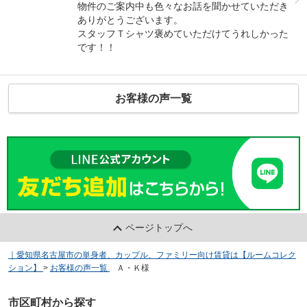
物件のご案内中も色々なお話を聞かせていただき
ありがとうございます。
スタッフＴシャツ褒めていただけてうれしかった
です！！
お客様の声一覧
ページトップへ
｜愛知県名古屋市の単身者、カップル、ファミリー向け賃貸は【ルームコレク
ション】
>
お客様の声一覧
>
Ａ・Ｋ様
市区町村から探す