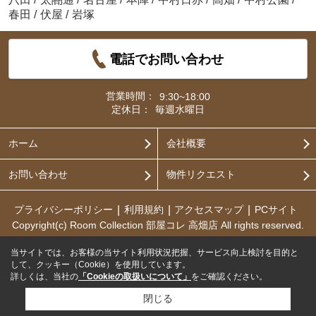
春田
/
伏屋
/
岩塚
電話でお問い合わせ
営業時間：
9:30~18:00
定休日：
毎週水曜日
ホーム
会社概要
お問い合わせ
物件リクエスト
プライバシーポリシー
利用規約
アクセスマップ
PCサイト
Copyright(c) Room Collection 部屋コレ 高畑店 All rights reserved.
当サイトでは、お客様の当サイト利用状況把握、サービス向上検討を目的と
して、クッキー（Cookie）を使用しています。
詳しくは、当社の
「Cookieの取扱いについて」
をご確認ください。
閉じる