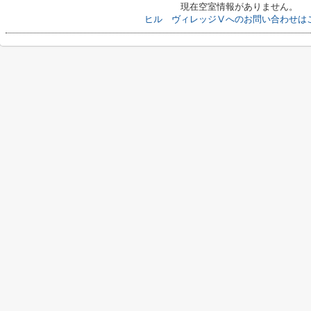
現在空室情報がありません。
ヒル ヴィレッジⅤへのお問い合わせは