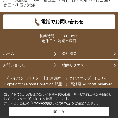
春田
/
伏屋
/
岩塚
電話でお問い合わせ
営業時間：
9:30~18:00
定休日：
毎週水曜日
ホーム
会社概要
お問い合わせ
物件リクエスト
プライバシーポリシー
利用規約
アクセスマップ
PCサイト
Copyright(c) Room Collection 部屋コレ 高畑店 All rights reserved.
当サイトでは、お客様の当サイト利用状況把握、サービス向上検討を目的と
して、クッキー（Cookie）を使用しています。
詳しくは、当社の
「Cookieの取扱いについて」
をご確認ください。
閉じる