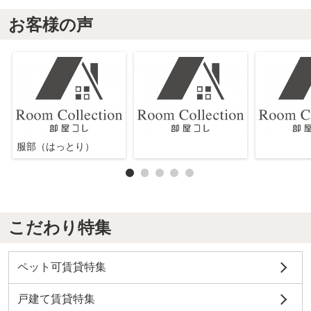
お客様の声
服部（はっとり）
こだわり特集
ペット可賃貸特集
戸建て賃貸特集