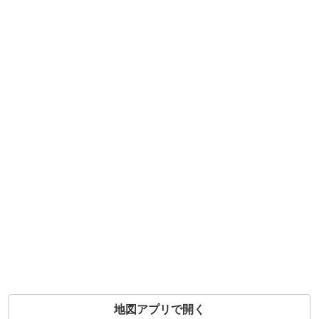
地図アプリで開く