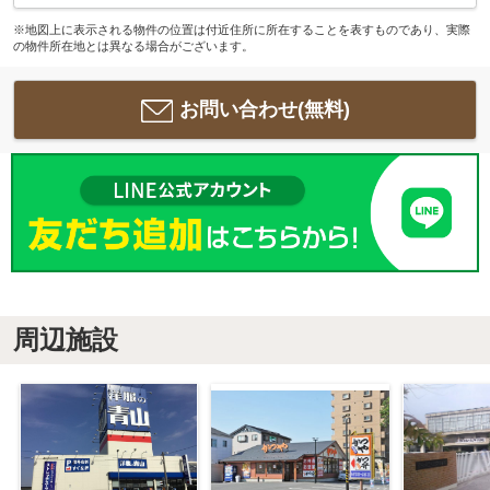
※地図上に表示される物件の位置は付近住所に所在することを表すものであり、実際
の物件所在地とは異なる場合がございます。
お問い合わせ(無料)
周辺施設