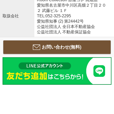
愛知県名古屋市中川区高畑２丁目２０
２ 武藤ビル １Ｆ
取扱会社
TEL:052-325-2295
愛知県知事 (2) 第24442号
公益社団法人 全日本不動産協会
公益社団法人 不動産保証協会
お問い合わせ(無料)