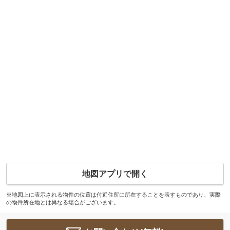
地図アプリで開く
※地図上に表示される物件の位置は付近住所に所在することを表すものであり、実際
の物件所在地とは異なる場合がございます。