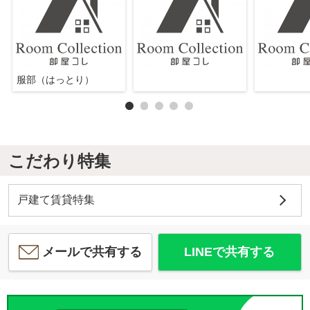
服部（はっとり）
こだわり特集
戸建て賃貸特集
メールで共有する
LINEで共有する