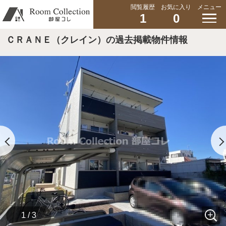
閲覧履歴
お気に入り
メニュー
1
0
ＣＲＡＮＥ（クレイン）の過去掲載物件情報
1 / 3