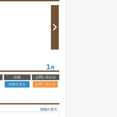
1
件
詳細
お問い合わせ
詳細を見る
お問い合わせ
情報の見方