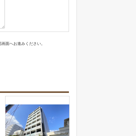
認画面へお進みください。