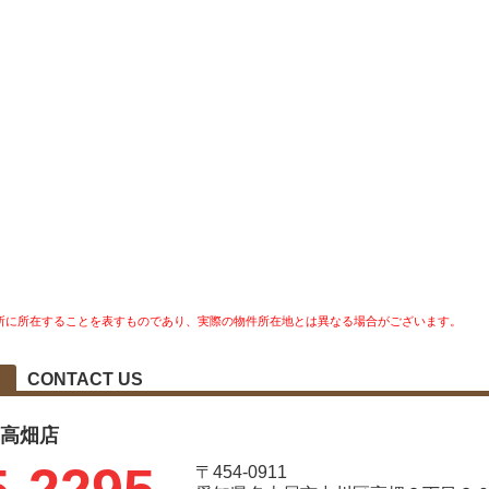
所に所在することを表すものであり、実際の物件所在地とは異なる場合がございます。
CONTACT US
レ 高畑店
〒454-0911