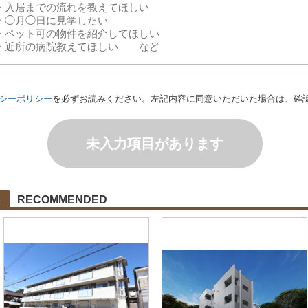
シーポリシー
を必ずお読みください。左記内容に同意いただいた場合は、確
未入力項目があります
RECOMMENDED