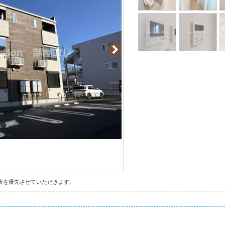
状を優先させていただきます。