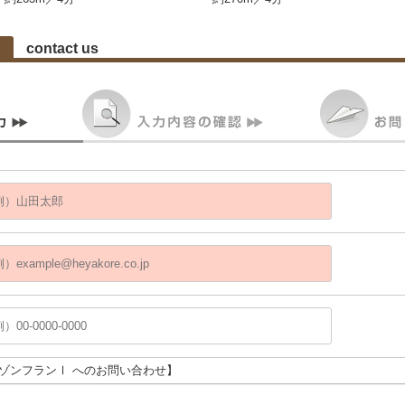
contact us
メゾンフランⅠ へのお問い合わせ】