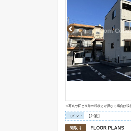
※写真や図と実際の現状とが異なる場合は現
コメント
【外観】
FLOOR PLANS
間取り