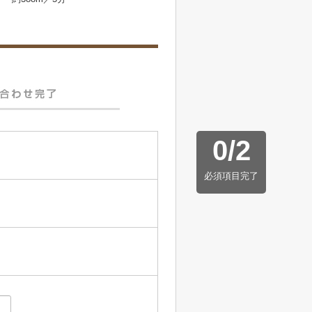
0
/
2
必須項目完了