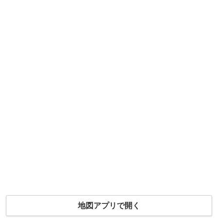
地図アプリで開く