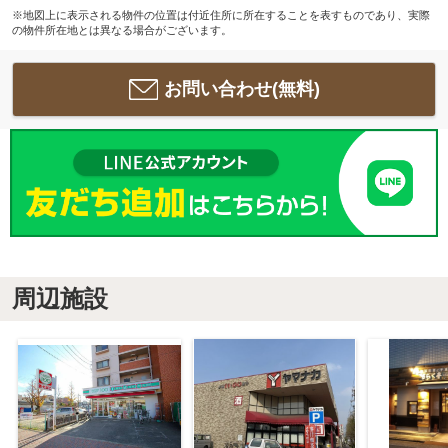
※地図上に表示される物件の位置は付近住所に所在することを表すものであり、実際
の物件所在地とは異なる場合がございます。
お問い合わせ(無料)
周辺施設