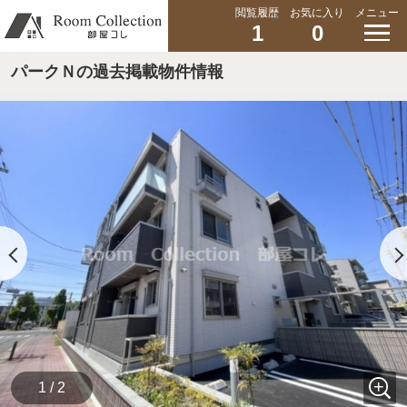
閲覧履歴
お気に入り
メニュー
1
0
パークＮの過去掲載物件情報
1 / 2