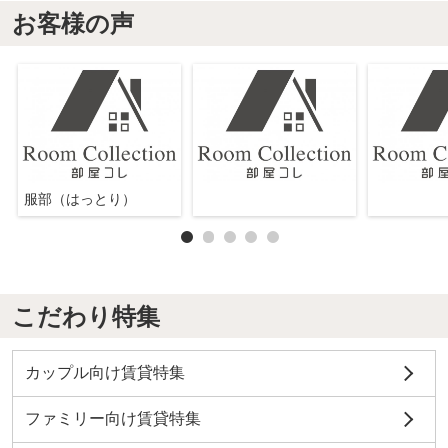
お客様の声
服部（はっとり）
こだわり特集
カップル向け賃貸特集
ファミリー向け賃貸特集