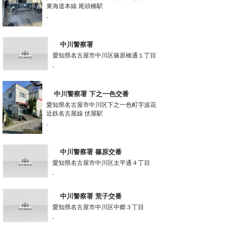
東海道本線 尾頭橋駅
-
中川警察署
愛知県名古屋市中川区篠原橋通１丁目
-
中川警察署 下之一色交番
愛知県名古屋市中川区下之一色町字波花
近鉄名古屋線 伏屋駅
-
中川警察署 篠原交番
愛知県名古屋市中川区太平通４丁目
-
中川警察署 荒子交番
愛知県名古屋市中川区中郷３丁目
-