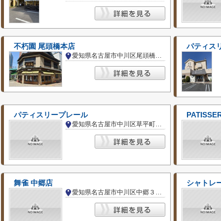
不朽園 尾頭橋本店
パティスリ
愛知県名古屋市中川区尾頭橋３丁目
パティスリープレール
愛知県名古屋市中川区草平町１丁目
舞雀 中郷店
シャトレー
愛知県名古屋市中川区中郷３丁目