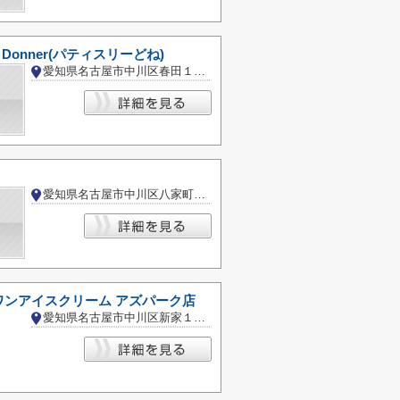
rie Donner(パティスリーどね)
愛知県名古屋市中川区春田１丁目
愛知県名古屋市中川区八家町２丁目
ワンアイスクリーム アズパーク店
愛知県名古屋市中川区新家１丁目