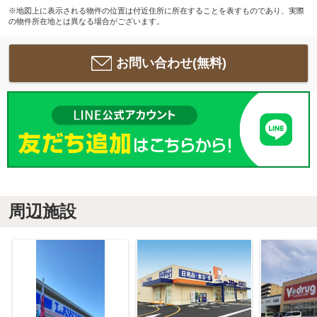
※地図上に表示される物件の位置は付近住所に所在することを表すものであり、実際
の物件所在地とは異なる場合がございます。
お問い合わせ(無料)
周辺施設