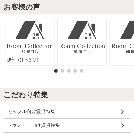
お客様の声
服部（はっとり）
こだわり特集
カップル向け賃貸特集
ファミリー向け賃貸特集