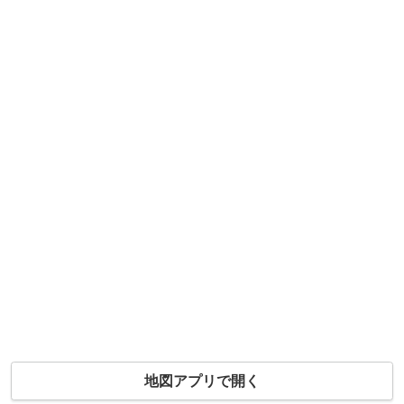
地図アプリで開く