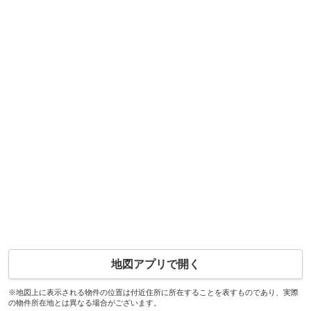
地図アプリで開く
※地図上に表示される物件の位置は付近住所に所在することを表すものであり、実際
の物件所在地とは異なる場合がございます。