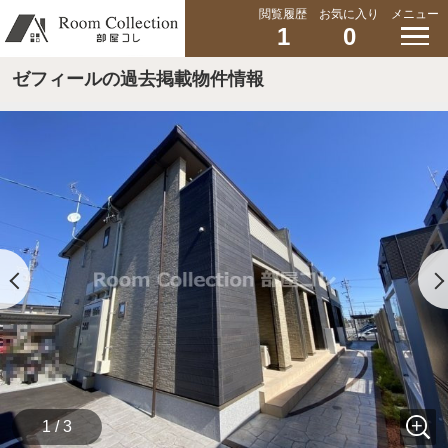
閲覧履歴
お気に入り
メニュー
1
0
ゼフィールの過去掲載物件情報
1 / 3