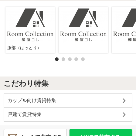
服部（はっとり）
こだわり特集
カップル向け賃貸特集
戸建て賃貸特集