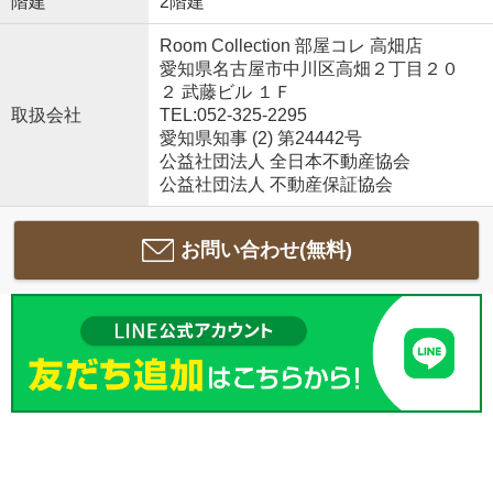
階建
2階建
Room Collection 部屋コレ 高畑店
愛知県名古屋市中川区高畑２丁目２０
２ 武藤ビル １Ｆ
取扱会社
TEL:052-325-2295
愛知県知事 (2) 第24442号
公益社団法人 全日本不動産協会
公益社団法人 不動産保証協会
お問い合わせ(無料)