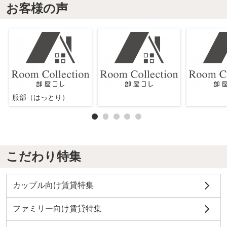
お客様の声
服部（はっとり）
こだわり特集
カップル向け賃貸特集
ファミリー向け賃貸特集