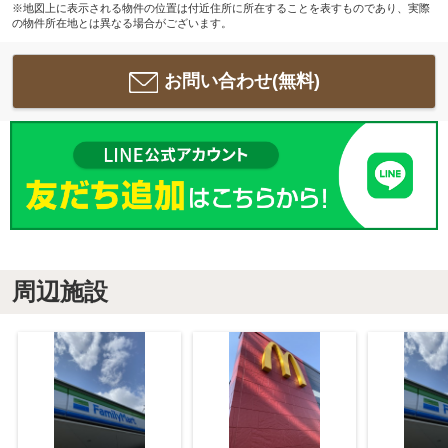
※地図上に表示される物件の位置は付近住所に所在することを表すものであり、実際
の物件所在地とは異なる場合がございます。
お問い合わせ(無料)
周辺施設