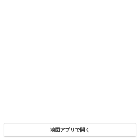
地図アプリで開く