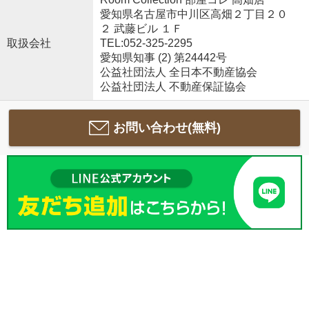
愛知県名古屋市中川区高畑２丁目２０
２ 武藤ビル １Ｆ
取扱会社
TEL:052-325-2295
愛知県知事 (2) 第24442号
公益社団法人 全日本不動産協会
公益社団法人 不動産保証協会
お問い合わせ(無料)