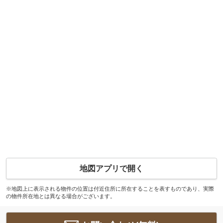
地図アプリで開く
※地図上に表示される物件の位置は付近住所に所在することを表すものであり、実際
の物件所在地とは異なる場合がございます。