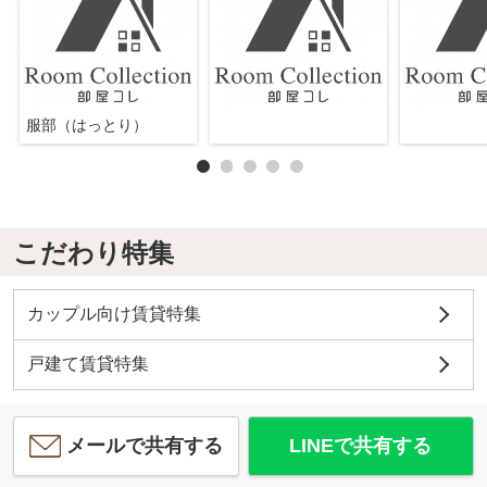
服部（はっとり）
こだわり特集
カップル向け賃貸特集
戸建て賃貸特集
メールで共有する
LINEで共有する