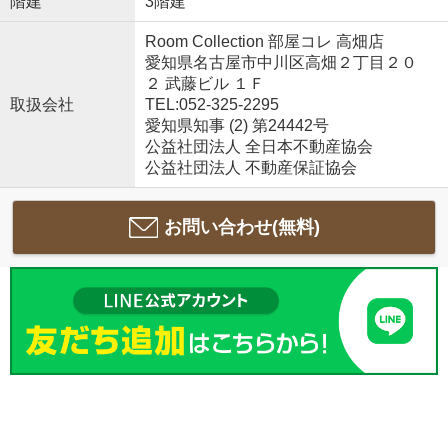
階建
3階建
Room Collection 部屋コレ 高畑店
愛知県名古屋市中川区高畑２丁目２０
２ 武藤ビル １Ｆ
取扱会社
TEL:052-325-2295
愛知県知事 (2) 第24442号
公益社団法人 全日本不動産協会
公益社団法人 不動産保証協会
お問い合わせ(無料)