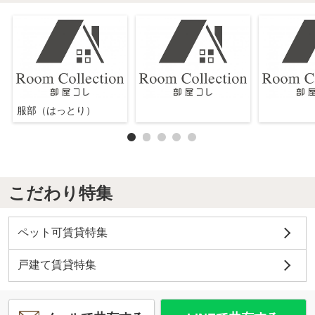
服部（はっとり）
こだわり特集
ペット可賃貸特集
戸建て賃貸特集