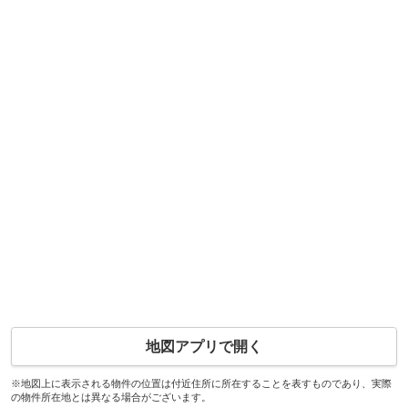
地図アプリで開く
※地図上に表示される物件の位置は付近住所に所在することを表すものであり、実際
の物件所在地とは異なる場合がございます。