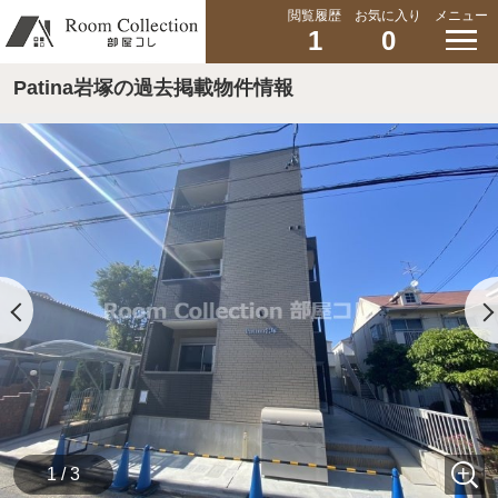
閲覧履歴
お気に入り
メニュー
1
0
Patina岩塚の過去掲載物件情報
1 / 3