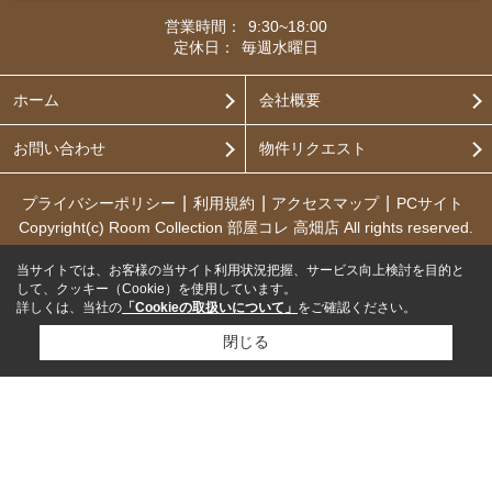
営業時間：
9:30~18:00
定休日：
毎週水曜日
ホーム
会社概要
お問い合わせ
物件リクエスト
プライバシーポリシー
利用規約
アクセスマップ
PCサイト
Copyright(c) Room Collection 部屋コレ 高畑店 All rights reserved.
当サイトでは、お客様の当サイト利用状況把握、サービス向上検討を目的と
して、クッキー（Cookie）を使用しています。
詳しくは、当社の
「Cookieの取扱いについて」
をご確認ください。
閉じる