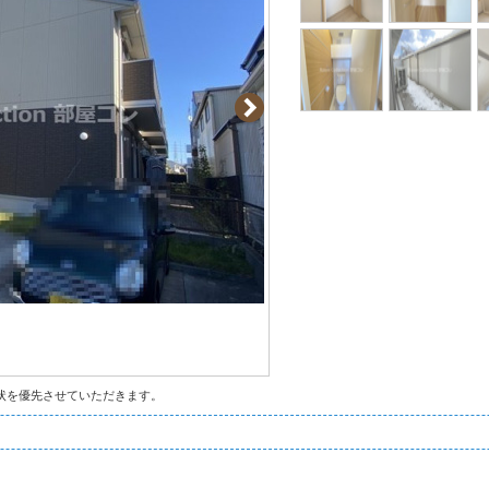
状を優先させていただきます。