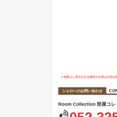
※地図上に表示される物件の位置は付近住
CO
シエロへのお問い合わせ
Room Collection 部屋コ