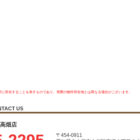
所に所在することを表すものであり、実際の物件所在地とは異なる場合がございます。
NTACT US
レ 高畑店
〒454-0911