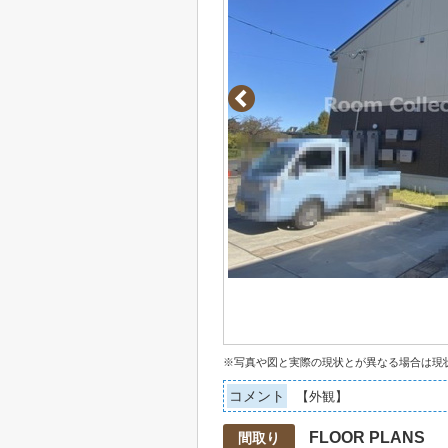
※写真や図と実際の現状とが異なる場合は現
コメント
【外観】
FLOOR PLANS
間取り