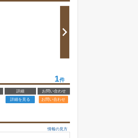
1
件
詳細
お問い合わせ
詳細を見る
お問い合わせ
情報の見方