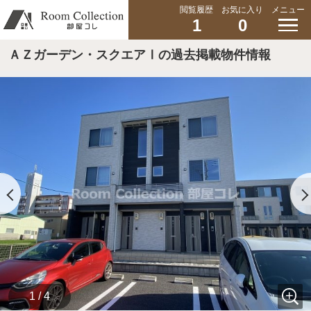
閲覧履歴
お気に入り
メニュー
1
0
ＡＺガーデン・スクエアⅠの過去掲載物件情報
1 / 4