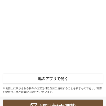
地図アプリで開く
※地図上に表示される物件の位置は付近住所に所在することを表すものであり、実際
の物件所在地とは異なる場合がございます。
お問い合わせ(無料)