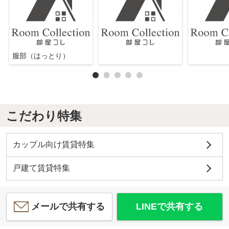
服部（はっとり）
こだわり特集
カップル向け賃貸特集
戸建て賃貸特集
メールで共有する
LINEで共有する