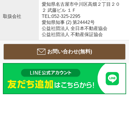
愛知県名古屋市中川区高畑２丁目２０
２ 武藤ビル １Ｆ
取扱会社
TEL:052-325-2295
愛知県知事 (2) 第24442号
公益社団法人 全日本不動産協会
公益社団法人 不動産保証協会
お問い合わせ(無料)