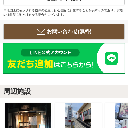
※地図上に表示される物件の位置は付近住所に所在することを表すものであり、実際
の物件所在地とは異なる場合がございます。
お問い合わせ(無料)
周辺施設