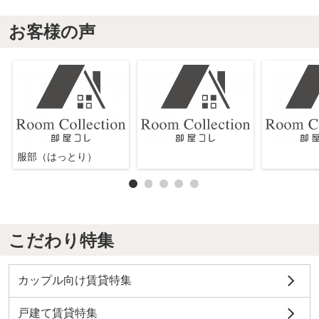
お客様の声
服部（はっとり）
こだわり特集
カップル向け賃貸特集
戸建て賃貸特集