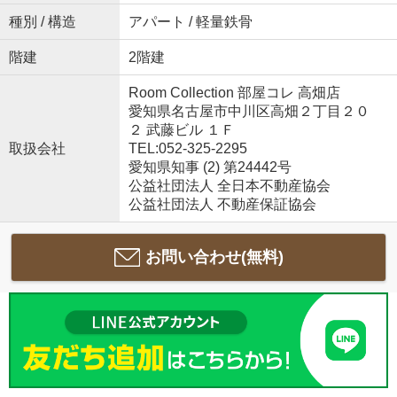
種別 / 構造
アパート / 軽量鉄骨
階建
2階建
Room Collection 部屋コレ 高畑店
愛知県名古屋市中川区高畑２丁目２０
２ 武藤ビル １Ｆ
取扱会社
TEL:052-325-2295
愛知県知事 (2) 第24442号
公益社団法人 全日本不動産協会
公益社団法人 不動産保証協会
お問い合わせ(無料)