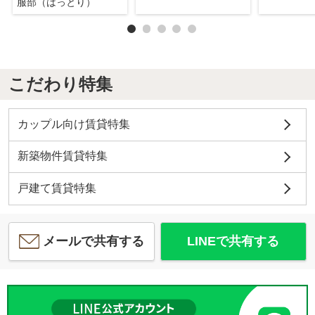
服部（はっとり）
こだわり特集
カップル向け賃貸特集
新築物件賃貸特集
戸建て賃貸特集
メールで共有する
LINEで共有する