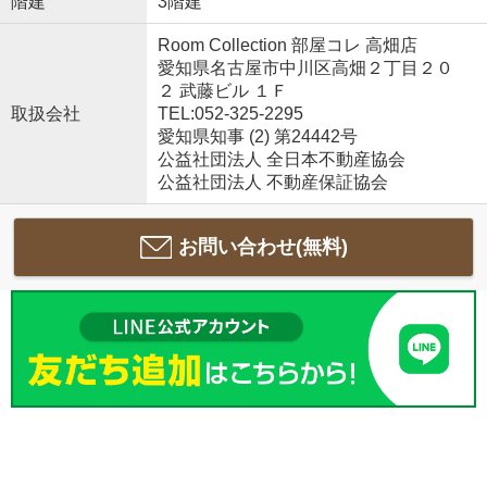
階建
3階建
Room Collection 部屋コレ 高畑店
愛知県名古屋市中川区高畑２丁目２０
２ 武藤ビル １Ｆ
取扱会社
TEL:052-325-2295
愛知県知事 (2) 第24442号
公益社団法人 全日本不動産協会
公益社団法人 不動産保証協会
お問い合わせ(無料)