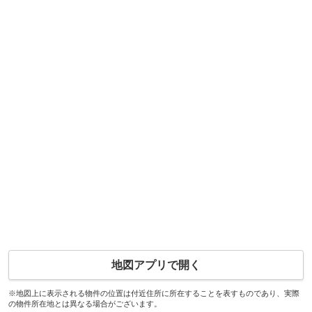
地図アプリで開く
※地図上に表示される物件の位置は付近住所に所在することを表すものであり、実際
の物件所在地とは異なる場合がございます。