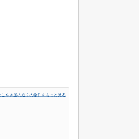
たこやき屋の近くの物件をもっと見る