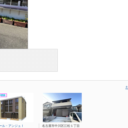
ール・アンジュⅠ
名古屋市中川区江松１丁目