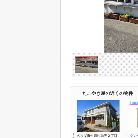
たこやき屋の近くの物件
名古屋市中川区助光２丁目
クレ