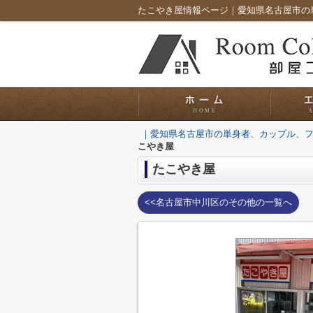
｜愛知県名古屋市の単身者、カップル、
こやき屋
たこやき屋
<<名古屋市中川区のその他の一覧へ