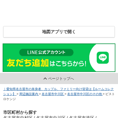
地図アプリで開く
ページトップへ
｜愛知県名古屋市の単身者、カップル、ファミリー向け賃貸は【ルームコレク
ション】
>
周辺施設案内
>
名古屋市中川区
>
名古屋市中川区のその他
>
ビスト
ロケンジ
市区町村から探す
名古屋市中村区
/
名古屋市中川区
/
名古屋市港区
/