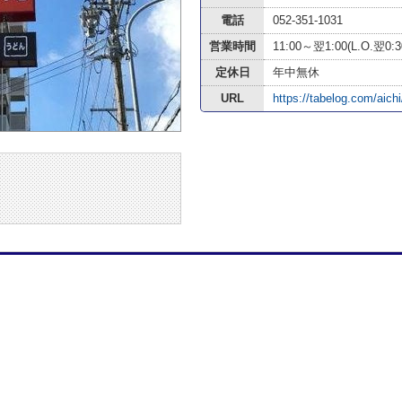
電話
052-351-1031
営業時間
11:00～翌1:00(L.O.翌0:3
定休日
年中無休
URL
https://tabelog.com/aic