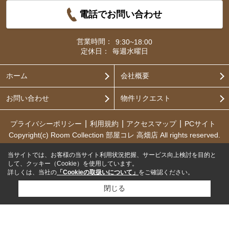
電話でお問い合わせ
営業時間：
9:30~18:00
定休日：
毎週水曜日
ホーム
会社概要
お問い合わせ
物件リクエスト
プライバシーポリシー
利用規約
アクセスマップ
PCサイト
Copyright(c) Room Collection 部屋コレ 高畑店 All rights reserved.
当サイトでは、お客様の当サイト利用状況把握、サービス向上検討を目的と
して、クッキー（Cookie）を使用しています。
詳しくは、当社の
「Cookieの取扱いについて」
をご確認ください。
閉じる