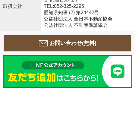
取扱会社
TEL:052-325-2295
愛知県知事 (2) 第24442号
公益社団法人 全日本不動産協会
公益社団法人 不動産保証協会
お問い合わせ(無料)