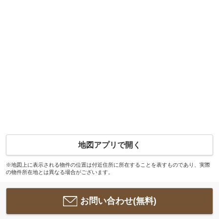
地図アプリで開く
※地図上に表示される物件の位置は付近住所に所在することを表すものであり、実際
の物件所在地とは異なる場合がございます。
お問い合わせ(無料)