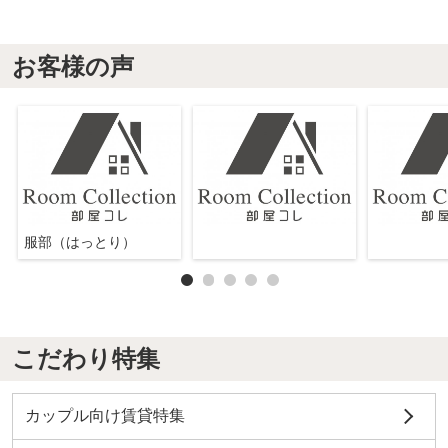
お客様の声
服部（はっとり）
こだわり特集
カップル向け賃貸特集